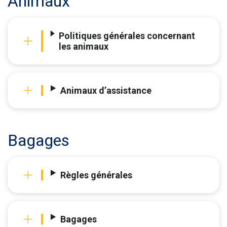
Animaux
Politiques générales concernant
les animaux
Animaux d’assistance
Bagages
Règles générales
Bagages