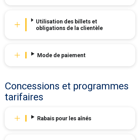
Utilisation des billets et
obligations de la clientèle
Mode de paiement
Concessions et programmes
tarifaires
Rabais pour les aînés