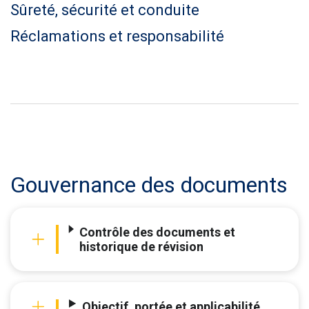
Sûreté, sécurité et conduite
Réclamations et responsabilité
Gouvernance des documents
Contrôle des documents et
historique de révision
Objectif, portée et applicabilité