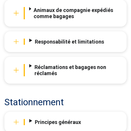
Animaux de compagnie expédiés
comme bagages
Responsabilité et limitations
Réclamations et bagages non
réclamés
Stationnement
Principes généraux