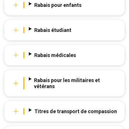
Rabais pour enfants
Rabais étudiant
Rabais médicales
Rabais pour les militaires et
vétérans
Titres de transport de compassion