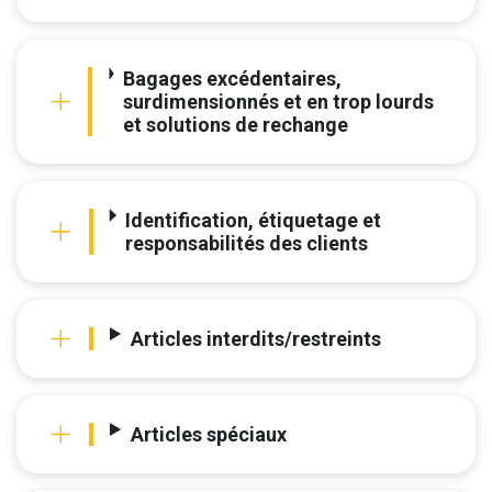
Bagages excédentaires,
surdimensionnés et en trop lourds
et solutions de rechange
Identification, étiquetage et
responsabilités des clients
Articles interdits/restreints
Articles spéciaux