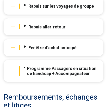
Rabais sur les voyages de groupe
Rabais aller-retour
Fenêtre d’achat anticipé
Programme Passagers en situation
de handicap + Accompagnateur
Remboursements, échanges
et litiges