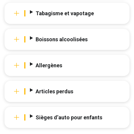
Tabagisme et vapotage
Boissons alcoolisées
Allergènes
Articles perdus
Sièges d’auto pour enfants