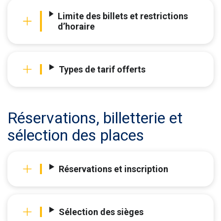
Limite des billets et restrictions
d’horaire
Types de tarif offerts
Réservations, billetterie et
sélection des places
Réservations et inscription
Sélection des sièges