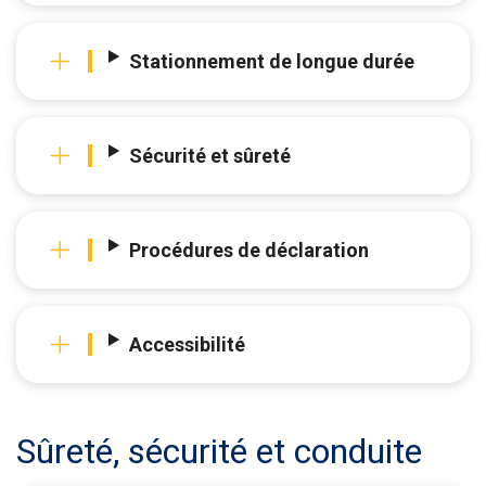
Stationnement de longue durée
Sécurité et sûreté
Procédures de déclaration
Accessibilité
Sûreté, sécurité et conduite