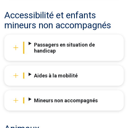
Accessibilité et enfants
mineurs non accompagnés
Passagers en situation de
handicap
Aides à la mobilité
Mineurs non accompagnés