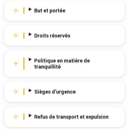
But et portée
Droits réservés
Politique en matière de
tranquillité
Sièges d’urgence
Refus de transport et expulsion