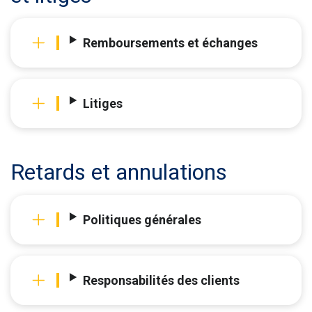
Remboursements et échanges
Litiges
Retards et annulations
Politiques générales
Responsabilités des clients