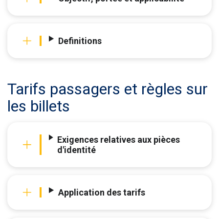
Definitions
Tarifs passagers et règles sur
les billets
Exigences relatives aux pièces
d'identité
Application des tarifs